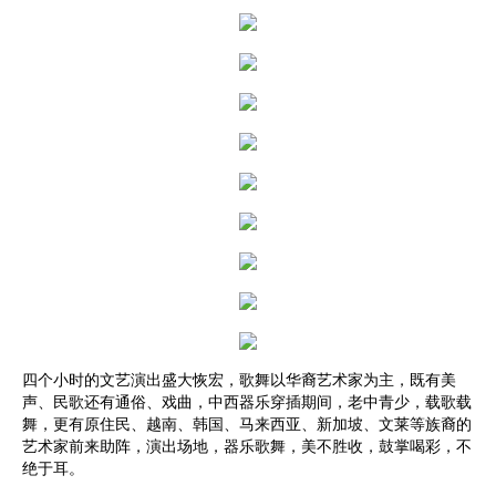
四个小时的文艺演出盛大恢宏，歌舞以华裔艺术家为主，既有美
声、民歌还有通俗、戏曲，中西器乐穿插期间，老中青少，载歌载
舞，更有原住民、越南、韩国、马来西亚、新加坡、文莱等族裔的
艺术家前来助阵，演出场地，器乐歌舞，美不胜收，鼓掌喝彩，不
绝于耳。