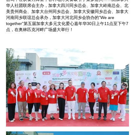
华人社团联席会主办，加拿大四川同乡总会、加拿大岭南总会、北
美贵州商会、加拿大台州同乡总会、加拿大安徽同乡总会、加拿大
河南同乡联谊总会承办，加拿大河北同乡会协办的“We are
together”第五届加拿大多元文化爱心嘉年华30日上午11点至下午7
点，在奥林匹克河畔广场盛大举行！