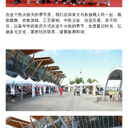
在这个热火朝天的季节里，我们在加拿大与各族裔人民一起，载
歌载舞、饮食游戏、工艺展销、中医义诊、信息互通、亲子同
乐，以嘉年华的喜庆方式在这个火热的季节，欢度夏日时光，弘
扬多元文化，紧密社区联系，凝聚族裔和谐。