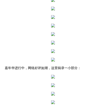
嘉年华进行中，网络好评如潮，这里辑录一小部分：