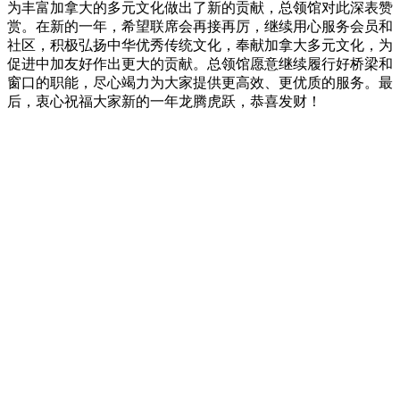
为丰富加拿大的多元文化做出了新的贡献，总领馆对此深表赞
赏。在新的一年，希望联席会再接再厉，继续用心服务会员和
社区，积极弘扬中华优秀传统文化，奉献加拿大多元文化，为
促进中加友好作出更大的贡献。总领馆愿意继续履行好桥梁和
窗口的职能，尽心竭力为大家提供更高效、更优质的服务。最
后，衷心祝福大家新的一年龙腾虎跃，恭喜发财！