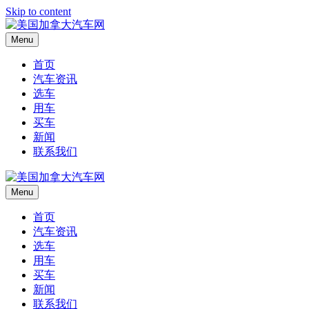
Skip to content
Menu
首页
汽车资讯
选车
用车
买车
新闻
联系我们
Menu
首页
汽车资讯
选车
用车
买车
新闻
联系我们