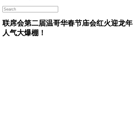
联席会第二届温哥华春节庙会红火迎龙年
人气大爆棚！