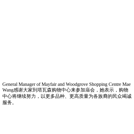
General Manager of Mayfair and Woodgrove Shopping Centre Mae
Wang感谢大家到塔瓦森购物中心来参加庙会，她表示，购物
中心将继续努力，以更多品种、更高质量为各族裔的民众竭诚
服务。