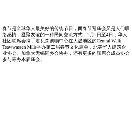
春节是全球华人最美好的传统节日，而春节逛庙会又是人们联
络感情，凝聚友谊的一种民间交流方式，2月2日至4日，华人
社团联席会携手塔瓦森购物中心在大温地区的Central Walk
Tsawwassen Mills举办第二届春节文化庙会，北美华人建筑企
业协会、加拿大无锡同乡会协办，还有更多的联席会成员协会
参与筹办本届庙会。