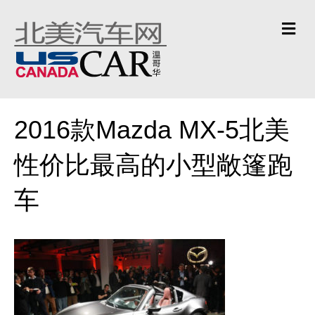
Me
2016款Mazda MX-5北美
性价比最高的小型敞篷跑
车