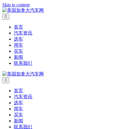
Skip to content
Menu
首页
汽车资讯
选车
用车
买车
新闻
联系我们
Menu
首页
汽车资讯
选车
用车
买车
新闻
联系我们