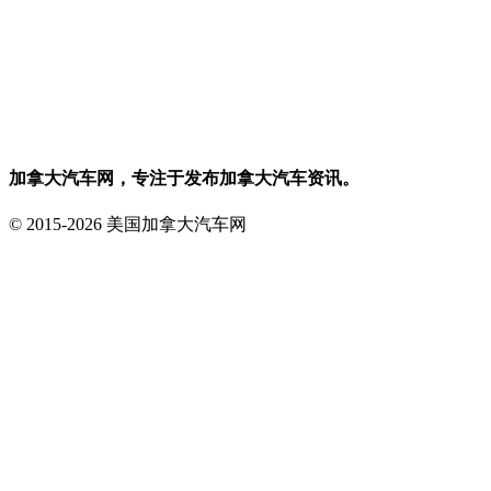
加拿大汽车网，专注于发布加拿大汽车资讯。
© 2015-2026 美国加拿大汽车网