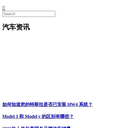
汽车资讯
如何知道您的特斯拉是否已安装 HW4 系统？
Model 3 和 Model y 的区别有哪些？