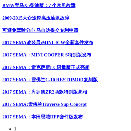
BMW宝马X5柴油版：7 个常见故障
2009-2015大众途锐高压油泵故障
可避免驾驶分心 马自达提交专利申请
2017 SEMA改装展:MINI JCW全新套件发布
2017 SEMA：MINI COOPER S特别版发布
2017 SEMA：雷克萨斯LC限量版正式亮相
2017 SEMA：雪佛兰C-10 RESTOMOD复刻版
2017 SEMA：库罗德ZR2两款特别版亮相
2017 SEMA:雪佛兰Traverse Sup Concept
2017 SEMA：本田思域HFP套件版发布
1