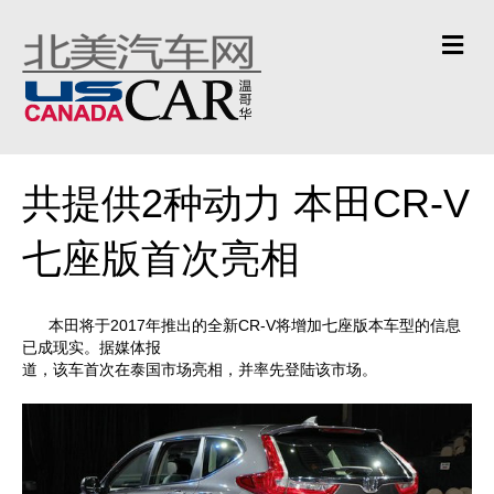
Me
共提供2种动力 本田CR-V
七座版首次亮相
本田将于2017年推出的全新CR-V将增加七座版本车型的信息
已成现实。据媒体报
道，该车首次在泰国市场亮相，并率先登陆该市场。