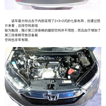
该车最大特点在于内部采用了2+3+2式的七座布局，但通过照
片来看，后排空间表现
较为勉强，预计第三排座椅的腿部空间并不理想，而且由于增加了
第三排座椅导致后备厢
空间也非常有限。