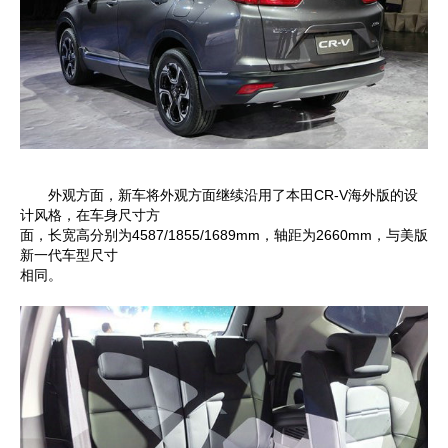
外观方面，新车将外观方面继续沿用了本田CR-V海外版的设
计风格，在车身尺寸方
面，长宽高分别为4587/1855/1689mm，轴距为2660mm，与美版
新一代车型尺寸
相同。