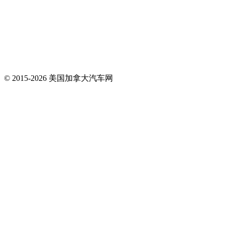
© 2015-2026 美国加拿大汽车网