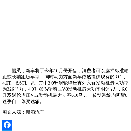
据悉，新车将于今年10月份开售，消费者可以选择标准轴
距或长轴距版车型，同时动力方面新车依然提供现有的3.0T、
4.0T、6.6T机型。其中3.0升涡轮增压直列六缸发动机最大功率
为326马力，4.0升双涡轮增压V8发动机最大功率449马力，6.6
升双涡轮增压V12发动机最大功率610马力，传动系统均匹配8
速手自一体变速箱。
图文来源：新浪汽车