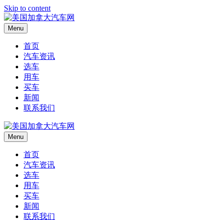
Skip to content
Menu
首页
汽车资讯
选车
用车
买车
新闻
联系我们
Menu
首页
汽车资讯
选车
用车
买车
新闻
联系我们