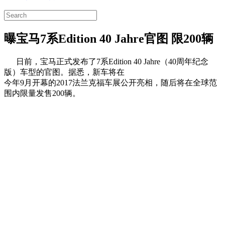
曝宝马7系Edition 40 Jahre官图 限200辆
日前，宝马正式发布了7系Edition 40 Jahre（40周年纪念
版）车型的官图。据悉，新车将在
今年9月开幕的2017法兰克福车展公开亮相，随后将在全球范
围内限量发售200辆。