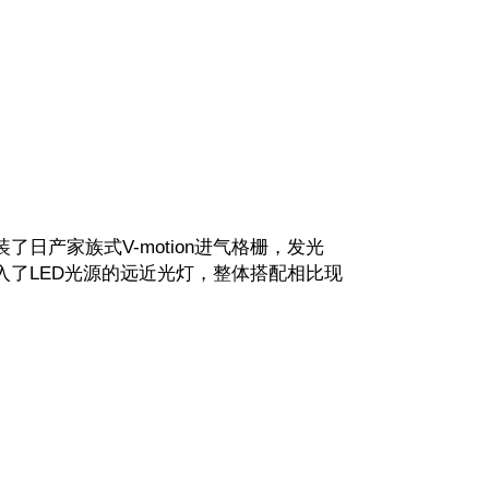
产家族式V-motion进气格栅，发光
了LED光源的远近光灯，整体搭配相比现