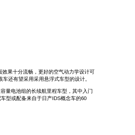
效果十分流畅，更好的空气动力学设计可
该车还有望采用采用悬浮式车型的设计。
容量电池组的长续航里程车型，其中入门
车型或配备来自于日产IDS概念车的60