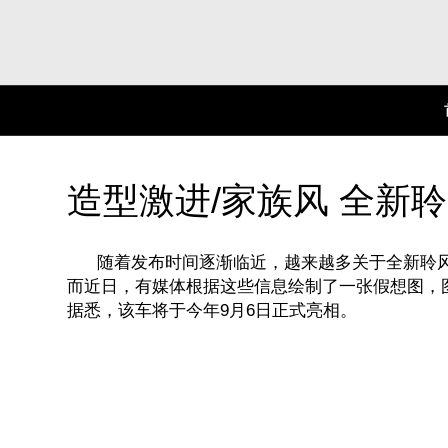
造型激进/家族风 全新
随着发布时间逐渐临近，越来越多关于全新聆风
而近日，有媒体根据这些信息绘制了一张假想图，
据悉，该车将于今年9月6日正式亮相。