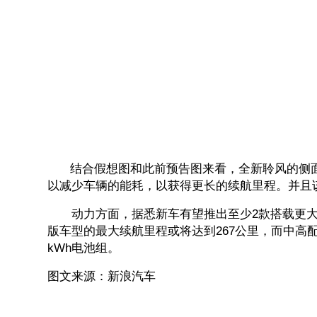
结合假想图和此前预告图来看，全新聆风的侧面
以减少车辆的能耗，以获得更长的续航里程。并且
动力方面，据悉新车有望推出至少2款搭载更大
版车型的最大续航里程或将达到267公里，而中高配
kWh电池组。
图文来源：新浪汽车