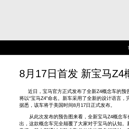
8月17日首发 新宝马Z
近日，宝马官方正式发布了全新Z4概念车的预
将以“宝马Z4”命名。新车采用了全新的设计语言
据悉，该车将于美国时间8月17日正式发布。
从此次发布的预告图来看，全新宝马Z4概念车
出，这款概念车完全颠覆了大家对于宝马的认知。新