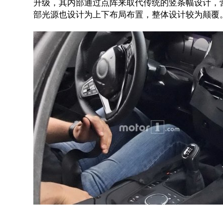
升级，其内部通过点阵来取代传统的竖条幅设计，
部光源也设计为上下布局布置，整体设计较为颠覆