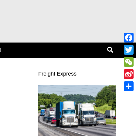
F
们
a
T
c
w
W
Freight Express
e
i
e
S
b
t
C
i
o
S
t
h
n
o
h
e
a
a
k
a
r
t
W
r
e
e