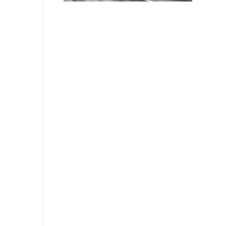
i
b
o