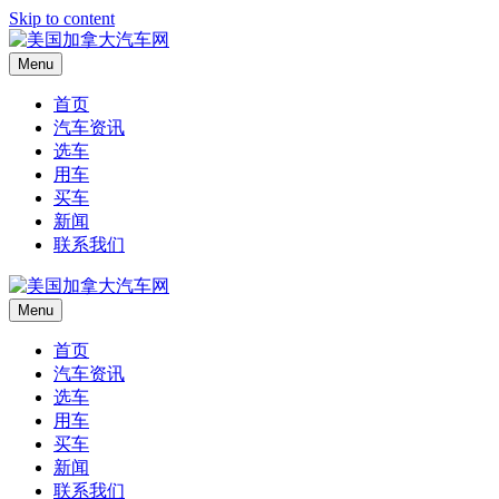
Skip to content
Menu
首页
汽车资讯
选车
用车
买车
新闻
联系我们
Menu
首页
汽车资讯
选车
用车
买车
新闻
联系我们