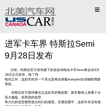
Me
进军卡车界 特斯拉Semi
9月28日发布
日前，特斯拉官方宣布旗下的首款纯电动卡车Semi将会在9月
28日正式发布，除了纯
电动之外，这款车的另一个亮点是将会搭载Autopilot自动辅助驾驶
系统。
特斯拉官方曾经曝光过这款车的预告图，新车整体上来看十分
高大威猛，前风挡的造型
和大灯的造型都营造出科幻的感觉。在预告图中，这款车并没有使