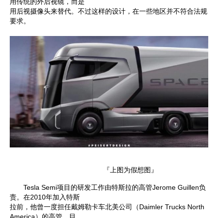
用传统的外后视镜，而是
用后视摄像头来替代。不过这样的设计，在一些地区并不符合法规
要求。
『上图为假想图』
Tesla Semi项目的研发工作由特斯拉的高管Jerome Guillen负
责。在2010年加入特斯
拉前，他曾一度担任戴姆勒卡车北美公司（Daimler Trucks North
America）的高管。目