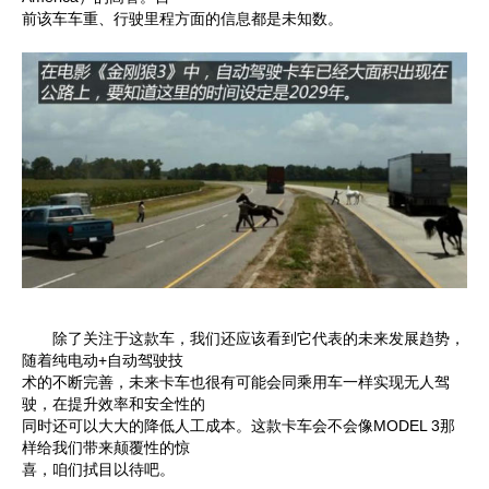
前该车车重、行驶里程方面的信息都是未知数。
除了关注于这款车，我们还应该看到它代表的未来发展趋势，
随着纯电动+自动驾驶技
术的不断完善，未来卡车也很有可能会同乘用车一样实现无人驾
驶，在提升效率和安全性的
同时还可以大大的降低人工成本。这款卡车会不会像MODEL 3那
样给我们带来颠覆性的惊
喜，咱们拭目以待吧。