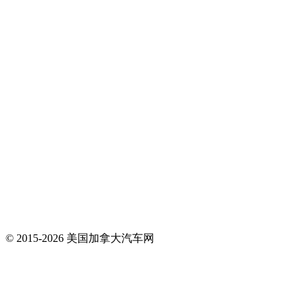
© 2015-2026 美国加拿大汽车网