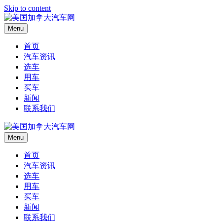
Skip to content
Menu
首页
汽车资讯
选车
用车
买车
新闻
联系我们
Menu
首页
汽车资讯
选车
用车
买车
新闻
联系我们